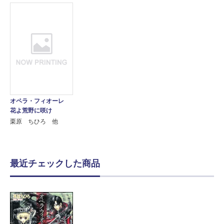
オペラ・フィオーレ
花よ荒野に咲け
栗原 ちひろ 他
最近チェックした商品