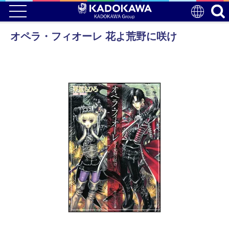
オペラ・フィオーレ 花よ荒野に咲け