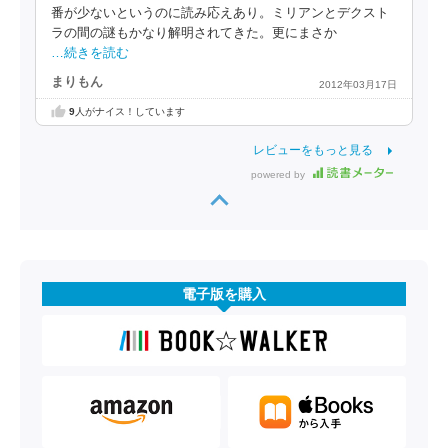
番が少ないというのに読み応えあり。ミリアンとデクスト
ラの間の謎もかなり解明されてきた。更にまさか
…続きを読む
まりもん
2012年03月17日
9
人がナイス！しています
レビューをもっと見る
powered by
電子版を購入