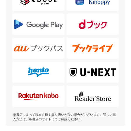
※書店によって現在在庫や取り扱いがない場合がございます。詳しい購
入方法は、各書店のサイトにてご確認ください。