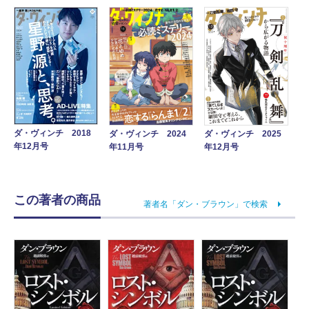
ダ・ヴィンチ 2018
ダ・ヴィンチ 2024
ダ・ヴィンチ 2025
年12月号
年11月号
年12月号
この著者の商品
著者名「ダン・ブラウン」で検索