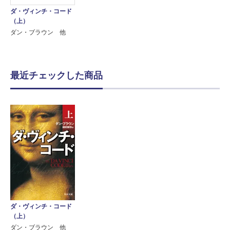
ダ・ヴィンチ・コード
（上）
ダン・ブラウン 他
最近チェックした商品
ダ・ヴィンチ・コード
（上）
ダン・ブラウン 他