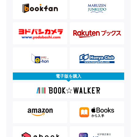
電子版を購入