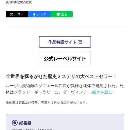
9784042955030
ポスト
シェア
送る
作品特設サイト
全世界を揺るがせた歴史ミステリの大ベストセラー！
ルーヴル美術館のソニエール館長が異様な死体で発見された。死
体はグランド・ギャラリーに、ダ・ヴィンチ
…続きを読む
※画像は表紙及び帯等、実際とは異なる場合があります。
紙書籍