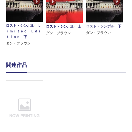
ロスト・シンボル Ｌ
ロスト・シンボル 下
ロスト・シンボル 上
ｉｍｉｔｅｄ Ｅｄｉ
ダン・ブラウン
ダン・ブラウン
ｔｉｏｎ 下
ダン・ブラウン
関連作品