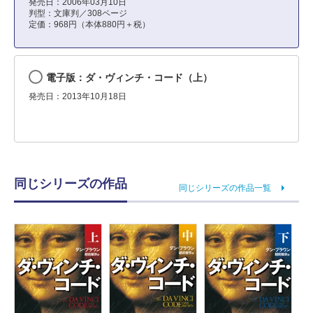
発売日：2006年03月10日
判型：文庫判／308ページ
定価：968円（本体880円＋税）
電子版：ダ・ヴィンチ・コード（上）
発売日：2013年10月18日
同じシリーズの作品
同じシリーズの作品一覧