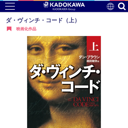
ダ・ヴィンチ・コード（上）
映画化作品