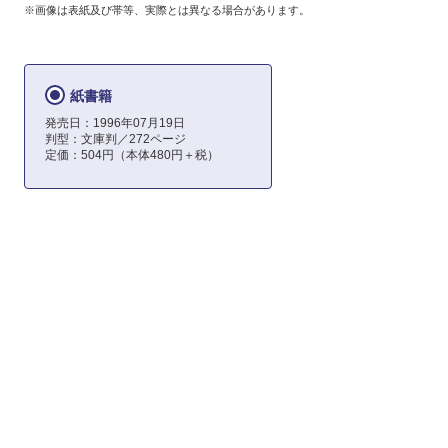
※画像は表紙及び帯等、実際とは異なる場合があります。
紙書籍
発売日：1996年07月19日
判型：文庫判／272ページ
定価：504円（本体480円＋税）