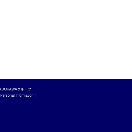
ADOKAWAグループ
 Personal Information