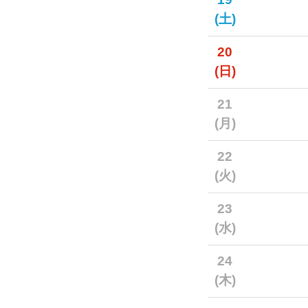
(土)
20
(日)
21
(月)
22
(火)
23
(水)
24
(木)