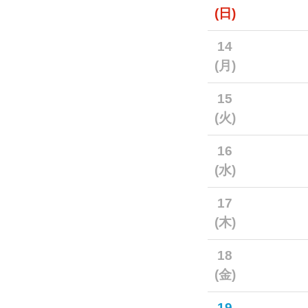
(日)
14
(月)
15
(火)
16
(水)
17
(木)
18
(金)
19