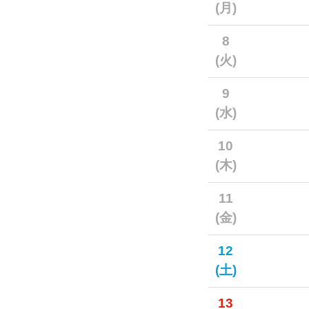
(月)
8
(火)
9
(水)
10
(木)
11
(金)
12
(土)
13