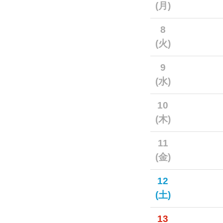
(月)
8
(火)
9
(水)
10
(木)
11
(金)
12
(土)
13