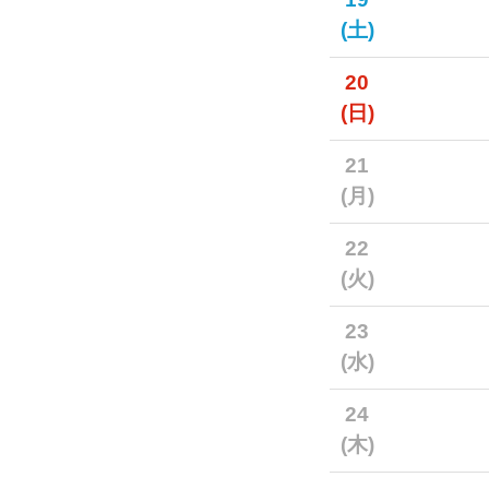
(土)
20
(日)
21
(月)
22
(火)
23
(水)
24
(木)