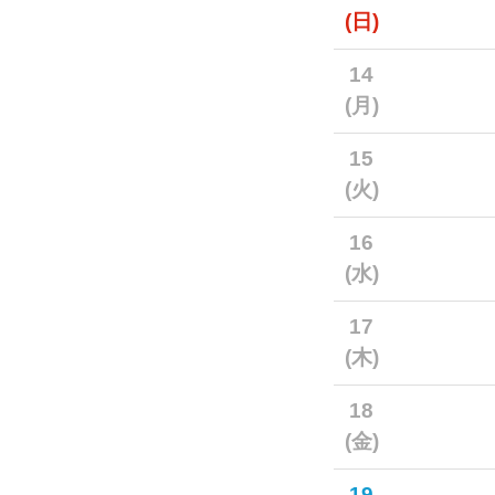
(日)
14
(月)
15
(火)
16
(水)
17
(木)
18
(金)
19