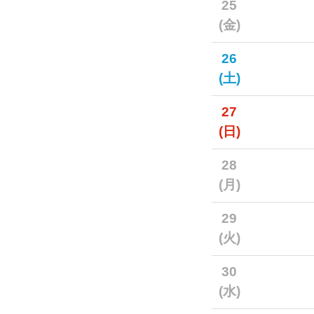
25
(金)
26
(土)
27
(日)
28
(月)
29
(火)
30
(水)