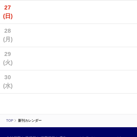
27
(日)
28
(月)
29
(火)
30
(水)
TOP
新刊カレンダー