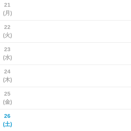
21
(月)
22
(火)
23
(水)
24
(木)
25
(金)
26
(土)