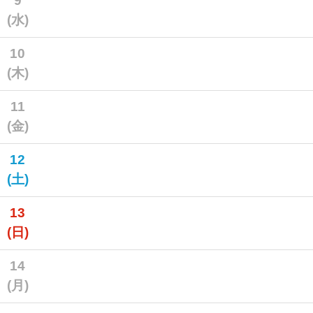
9
(水)
10
(木)
11
(金)
12
(土)
13
(日)
14
(月)