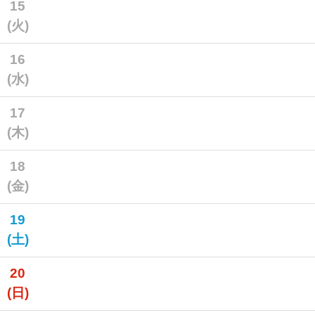
15
(火)
16
(水)
17
(木)
18
(金)
19
(土)
20
(日)