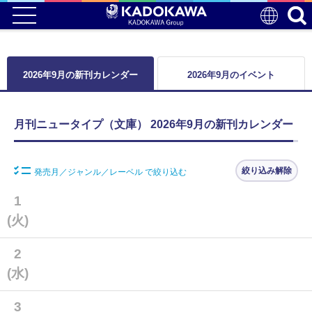
2026年9月の新刊カレンダー
2026年9月のイベント
月刊ニュータイプ（文庫） 2026年9月の新刊カレンダー
絞り込み解除
発売月／ジャンル／レーベル で絞り込む
1
(火)
2
(水)
3