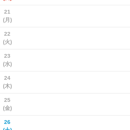
21
(月)
22
(火)
23
(水)
24
(木)
25
(金)
26