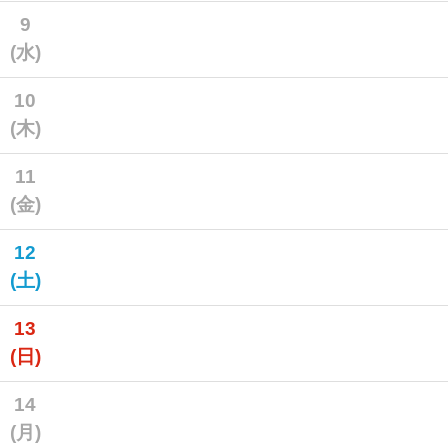
9
(水)
10
(木)
11
(金)
12
(土)
13
(日)
14
(月)