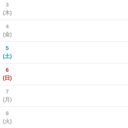
3
(木)
4
(金)
5
(土)
6
(日)
7
(月)
8
(火)