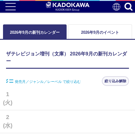
2026年9月の新刊カレンダー
2026年9月のイベント
ザテレビジョン増刊（文庫） 2026年9月の新刊カレンダ
ー
絞り込み解除
発売月／ジャンル／レーベル で絞り込む
1
(火)
2
(水)