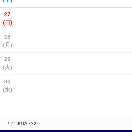
(土)
27
(日)
28
(月)
29
(火)
30
(水)
TOP
新刊カレンダー