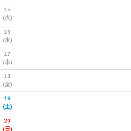
15
(火)
16
(水)
17
(木)
18
(金)
19
(土)
20
(日)