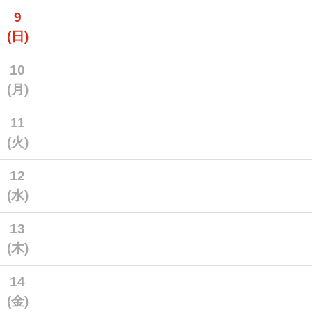
9
(日)
10
(月)
11
(火)
12
(水)
13
(木)
14
(金)