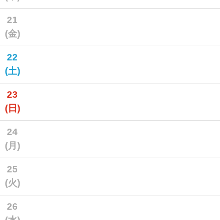
21
(金)
22
(土)
23
(日)
24
(月)
25
(火)
26