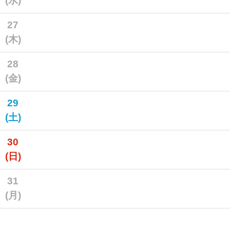
(水)
27
(木)
28
(金)
29
(土)
30
(日)
31
(月)