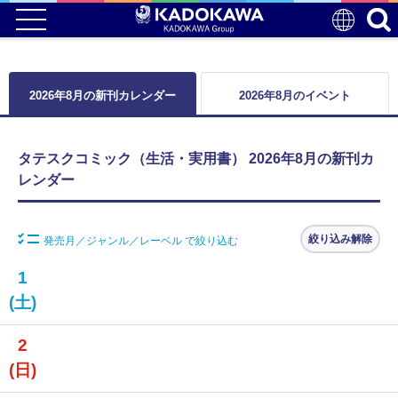
2026年8月の新刊カレンダー
2026年8月のイベント
タテスクコミック（生活・実用書） 2026年8月の新刊カ
レンダー
絞り込み解除
発売月／ジャンル／レーベル で絞り込む
1
(土)
2
(日)