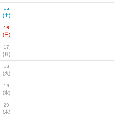
15
(土)
16
(日)
17
(月)
18
(火)
19
(水)
20
(木)