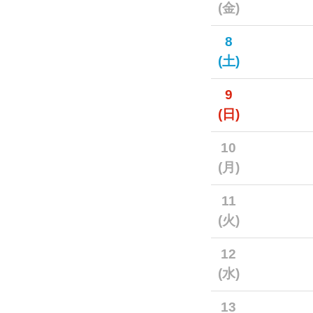
(金)
8
(土)
9
(日)
10
(月)
11
(火)
12
(水)
13