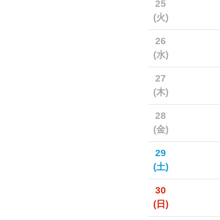
25
(火)
26
(水)
27
(木)
28
(金)
29
(土)
30
(日)