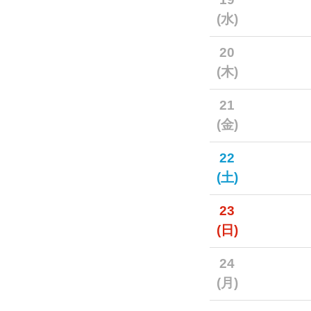
(水)
20
(木)
21
(金)
22
(土)
23
(日)
24
(月)