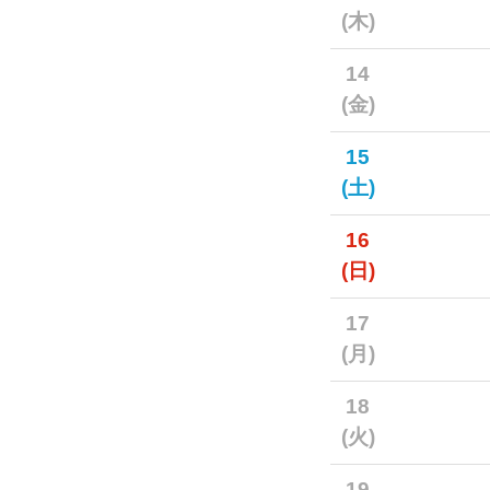
(木)
14
(金)
15
(土)
16
(日)
17
(月)
18
(火)
19