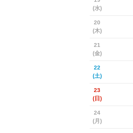
(水)
20
(木)
21
(金)
22
(土)
23
(日)
24
(月)