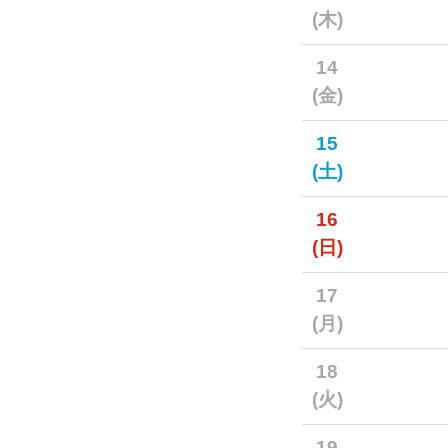
(木)
14
(金)
15
(土)
16
(日)
17
(月)
18
(火)
19