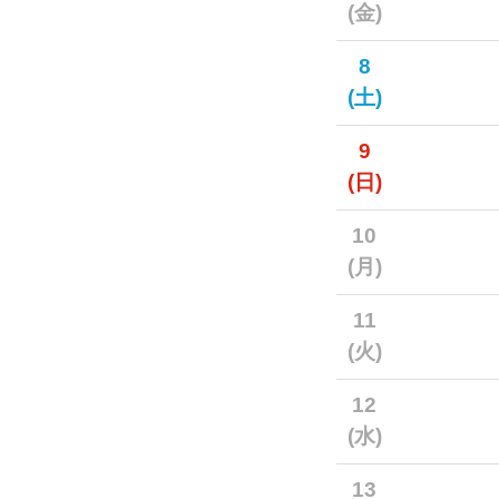
(金)
8
(土)
9
(日)
10
(月)
11
(火)
12
(水)
13