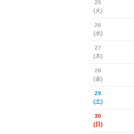
25
(火)
26
(水)
27
(木)
28
(金)
29
(土)
30
(日)