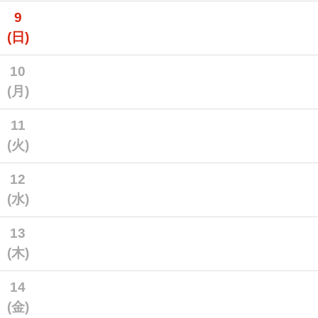
9
(日)
10
(月)
11
(火)
12
(水)
13
(木)
14
(金)