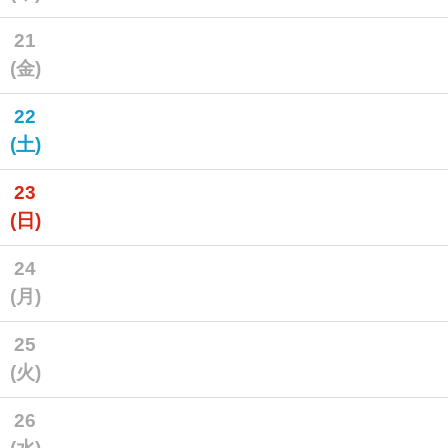
21
(金)
22
(土)
23
(日)
24
(月)
25
(火)
26