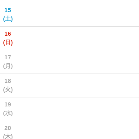
15
(土)
16
(日)
17
(月)
18
(火)
19
(水)
20
(木)