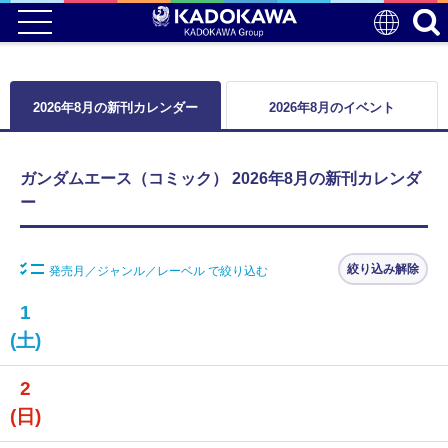
2026年8月の新刊カレンダー
2026年8月のイベント
ガンダムエース（コミック） 2026年8月の新刊カレンダ
ー
絞り込み解除
発売月／ジャンル／レーベル で絞り込む
1
(土)
2
(日)