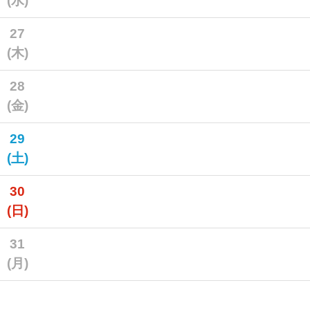
(水)
27
(木)
28
(金)
29
(土)
30
(日)
31
(月)