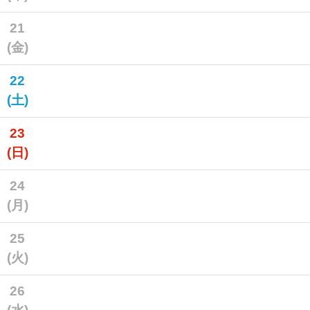
21
(金)
22
(土)
23
(日)
24
(月)
25
(火)
26