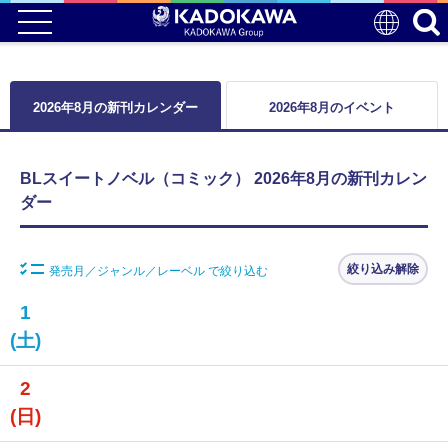
2026年8月の新刊カレンダー
2026年8月のイベント
BLスイートノベル（コミック） 2026年8月の新刊カレン
ダー
絞り込み解除
発売月／ジャンル／レーベル で絞り込む
1
(土)
2
(日)