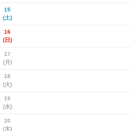
15
(土)
16
(日)
17
(月)
18
(火)
19
(水)
20
(木)