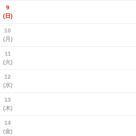
9
(日)
10
(月)
11
(火)
12
(水)
13
(木)
14
(金)