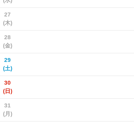
(水)
27
(木)
28
(金)
29
(土)
30
(日)
31
(月)