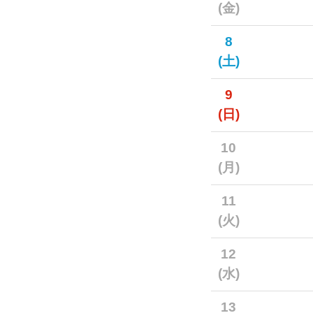
(金)
8
(土)
9
(日)
10
(月)
11
(火)
12
(水)
13