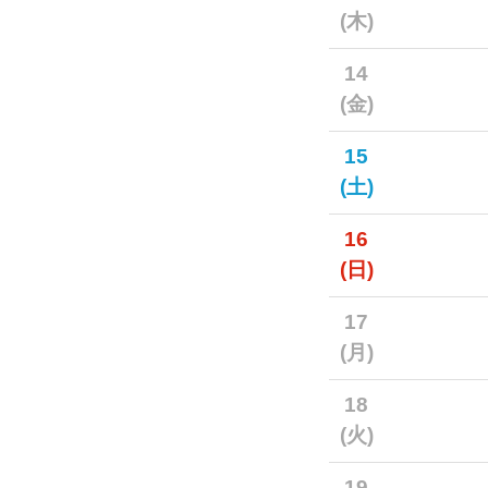
(木)
14
(金)
15
(土)
16
(日)
17
(月)
18
(火)
19