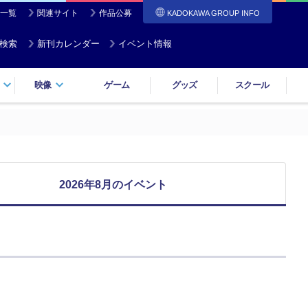
一覧
関連サイト
作品公募
KADOKAWA GROUP INFO
検索
新刊カレンダー
イベント情報
映像
ゲーム
グッズ
スクール
2026年8月のイベント