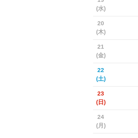
(水)
20
(木)
21
(金)
22
(土)
23
(日)
24
(月)