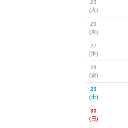
25
(火)
26
(水)
27
(木)
28
(金)
29
(土)
30
(日)