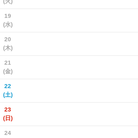
(火)
19
(水)
20
(木)
21
(金)
22
(土)
23
(日)
24