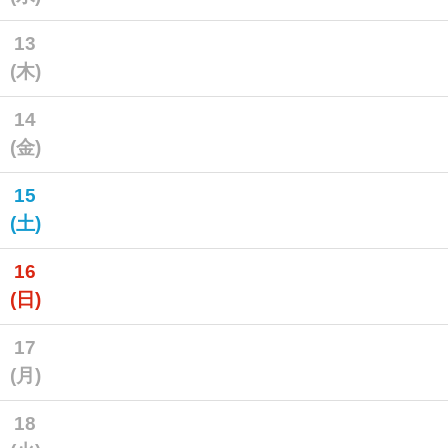
13
(木)
14
(金)
15
(土)
16
(日)
17
(月)
18