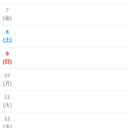
7
(金)
8
(土)
9
(日)
10
(月)
11
(火)
12
(水)