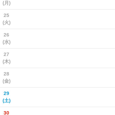
(月)
25
(火)
26
(水)
27
(木)
28
(金)
29
(土)
30