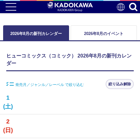
2026年8月の新刊カレンダー
2026年8月のイベント
ヒューコミックス（コミック） 2026年8月の新刊カレン
ダー
絞り込み解除
発売月／ジャンル／レーベル で絞り込む
1
(土)
2
(日)