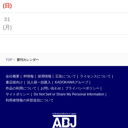
(日)
31
(月)
TOP
新刊カレンダー
会社概要
IR情報
採用情報
広告について
ライセンスについて
書店様向け
法人様一括購入
KADOKAWAグループ
作品の利用について
お問い合わせ
プライバシーポリシー
サイトポリシー
Do Not Sell or Share My Personal Information
利用者情報の外部送信について