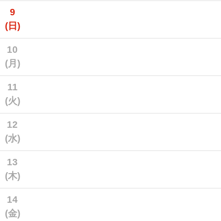
9
(日)
10
(月)
11
(火)
12
(水)
13
(木)
14
(金)