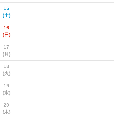
15
(土)
16
(日)
17
(月)
18
(火)
19
(水)
20
(木)