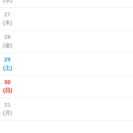
(水)
27
(木)
28
(金)
29
(土)
30
(日)
31
(月)