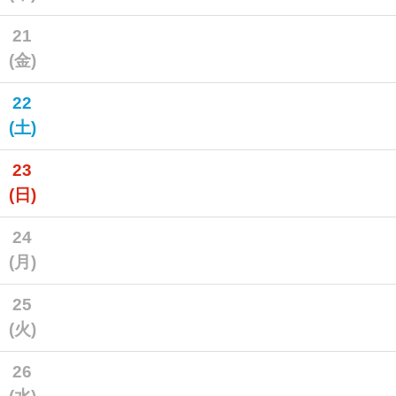
21
(金)
22
(土)
23
(日)
24
(月)
25
(火)
26