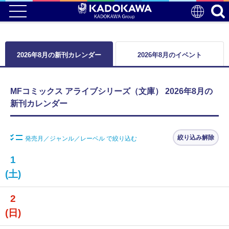
2026年8月の新刊カレンダー
2026年8月のイベント
MFコミックス アライブシリーズ（文庫） 2026年8月の
新刊カレンダー
絞り込み解除
発売月／ジャンル／レーベル で絞り込む
1
(土)
2
(日)