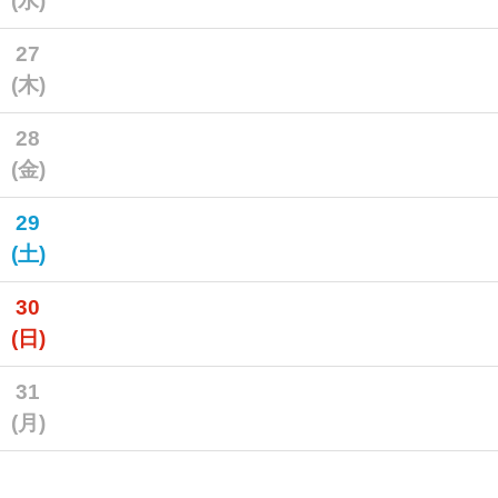
(水)
27
(木)
28
(金)
29
(土)
30
(日)
31
(月)