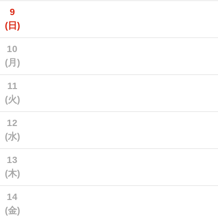
9
(日)
10
(月)
11
(火)
12
(水)
13
(木)
14
(金)