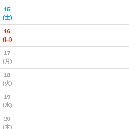
15
(土)
16
(日)
17
(月)
18
(火)
19
(水)
20
(木)