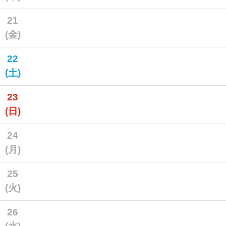
21
(金)
22
(土)
23
(日)
24
(月)
25
(火)
26