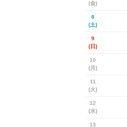
(金)
8
(土)
9
(日)
10
(月)
11
(火)
12
(水)
13