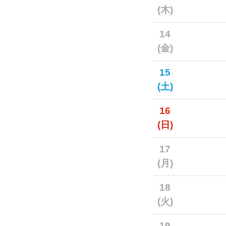
(木)
14
(金)
15
(土)
16
(日)
17
(月)
18
(火)
19