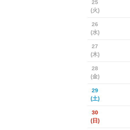
25
(火)
26
(水)
27
(木)
28
(金)
29
(土)
30
(日)