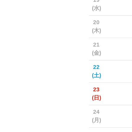
(水)
20
(木)
21
(金)
22
(土)
23
(日)
24
(月)