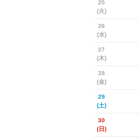
25
(火)
26
(水)
27
(木)
28
(金)
29
(土)
30
(日)