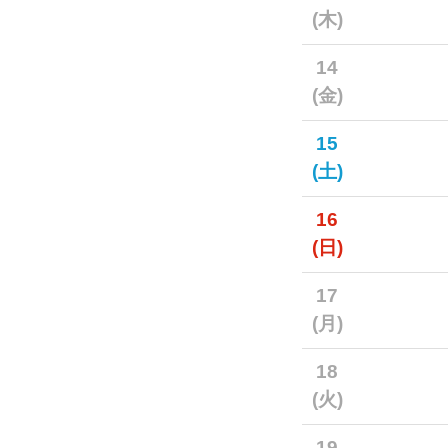
(木)
14
(金)
15
(土)
16
(日)
17
(月)
18
(火)
19