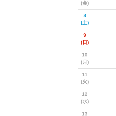
(金)
8
(土)
9
(日)
10
(月)
11
(火)
12
(水)
13