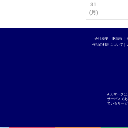
31
(月)
会社概要
IR情報
作品の利用について
ABJマーク
サービスであ
ているサービ