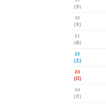
(水)
20
(木)
21
(金)
22
(土)
23
(日)
24
(月)