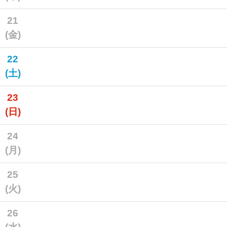
21
(金)
22
(土)
23
(日)
24
(月)
25
(火)
26