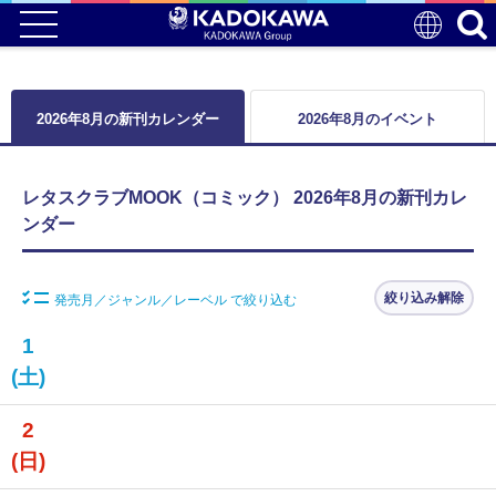
2026年8月の新刊カレンダー
2026年8月のイベント
レタスクラブMOOK（コミック） 2026年8月の新刊カレ
ンダー
絞り込み解除
発売月／ジャンル／レーベル で絞り込む
1
(土)
2
(日)