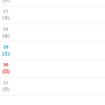
(水)
27
(木)
28
(金)
29
(土)
30
(日)
31
(月)