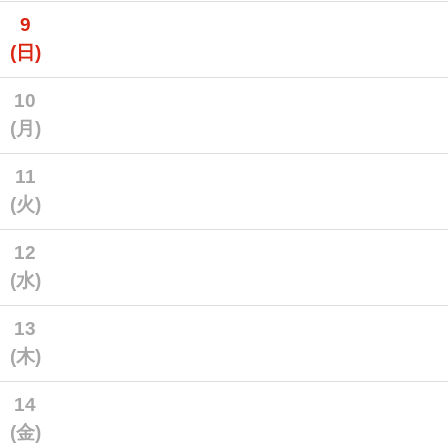
9
(日)
10
(月)
11
(火)
12
(水)
13
(木)
14
(金)