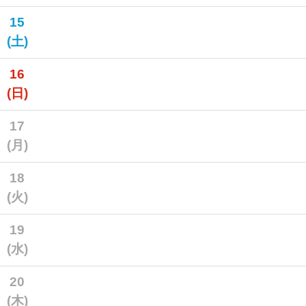
15
(土)
16
(日)
17
(月)
18
(火)
19
(水)
20
(木)