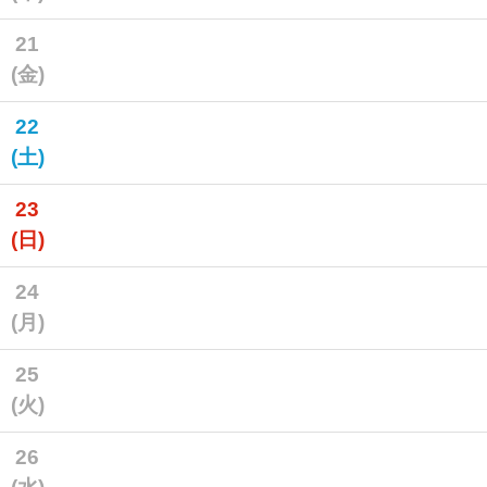
21
(金)
22
(土)
23
(日)
24
(月)
25
(火)
26