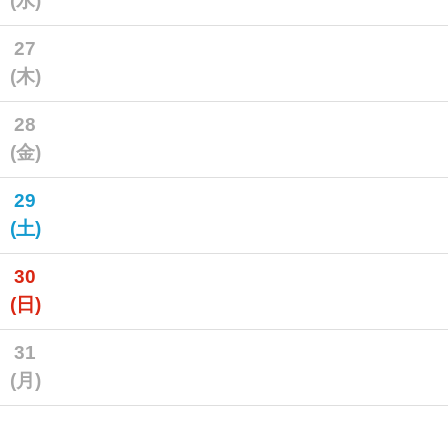
(水)
27
(木)
28
(金)
29
(土)
30
(日)
31
(月)