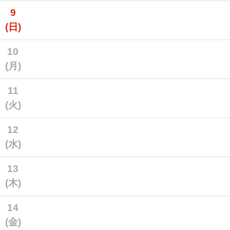
9
(日)
10
(月)
11
(火)
12
(水)
13
(木)
14
(金)