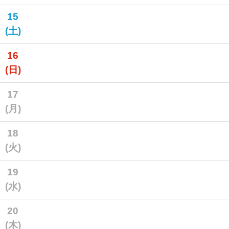
15
(土)
16
(日)
17
(月)
18
(火)
19
(水)
20
(木)