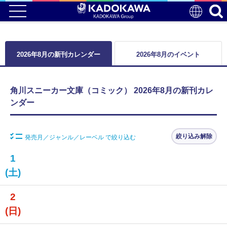
2026年8月の新刊カレンダー
2026年8月のイベント
角川スニーカー文庫（コミック） 2026年8月の新刊カレ
ンダー
絞り込み解除
発売月／ジャンル／レーベル で絞り込む
1
(土)
2
(日)