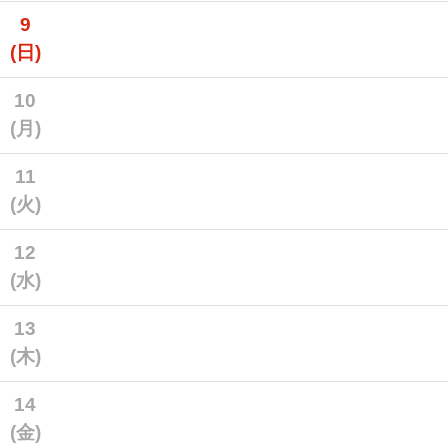
9
(日)
10
(月)
11
(火)
12
(水)
13
(木)
14
(金)