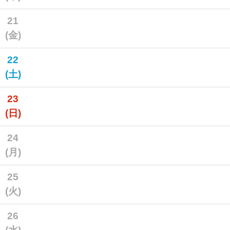
21
(金)
22
(土)
23
(日)
24
(月)
25
(火)
26