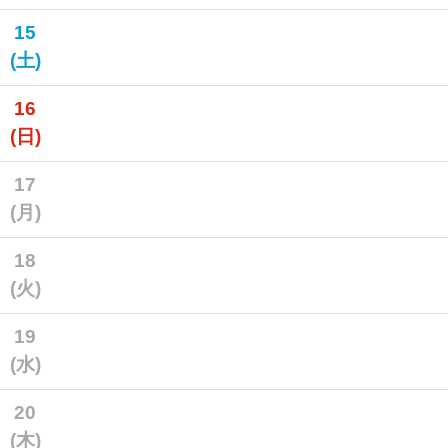
15
(土)
16
(日)
17
(月)
18
(火)
19
(水)
20
(木)