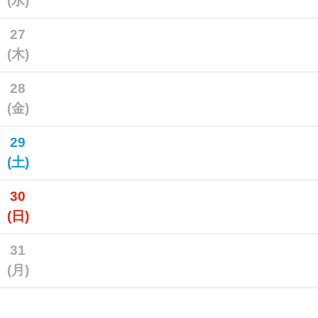
(水)
27
(木)
28
(金)
29
(土)
30
(日)
31
(月)