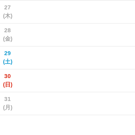
27
(木)
28
(金)
29
(土)
30
(日)
31
(月)