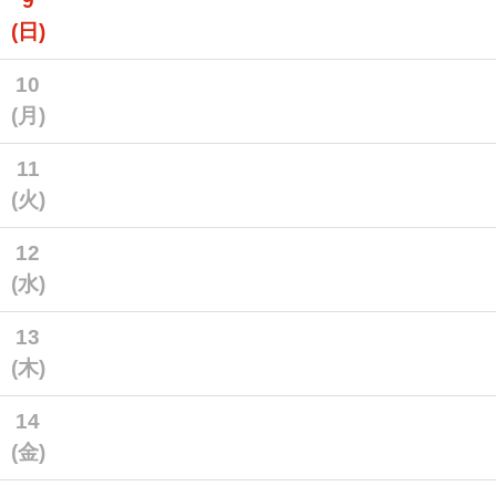
9
(日)
10
(月)
11
(火)
12
(水)
13
(木)
14
(金)