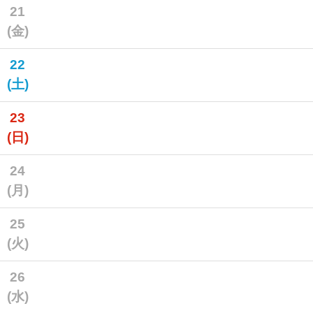
21
(金)
22
(土)
23
(日)
24
(月)
25
(火)
26
(水)