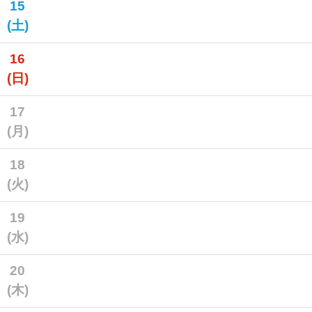
15
(土)
16
(日)
17
(月)
18
(火)
19
(水)
20
(木)