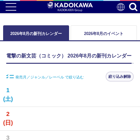
2026年8月の新刊カレンダー
2026年8月のイベント
電撃の新文芸（コミック） 2026年8月の新刊カレンダー
絞り込み解除
発売月／ジャンル／レーベル で絞り込む
1
(土)
2
(日)
3