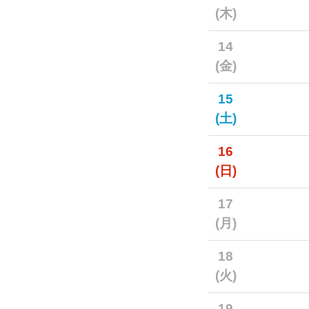
(木)
14
(金)
15
(土)
16
(日)
17
(月)
18
(火)
19