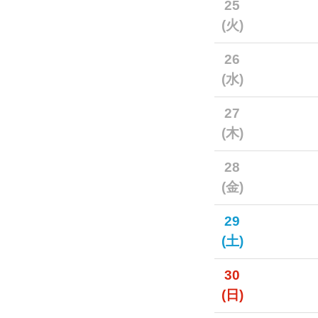
25
(火)
26
(水)
27
(木)
28
(金)
29
(土)
30
(日)