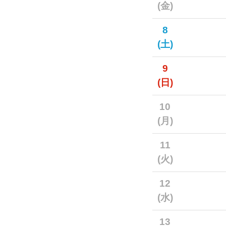
(金)
8
(土)
9
(日)
10
(月)
11
(火)
12
(水)
13