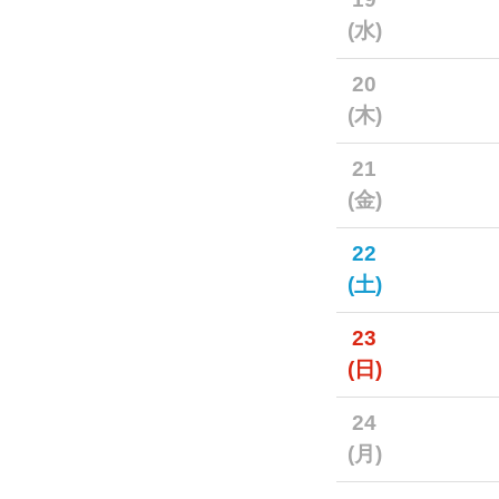
(水)
20
(木)
21
(金)
22
(土)
23
(日)
24
(月)