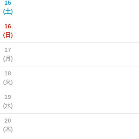
15
(土)
16
(日)
17
(月)
18
(火)
19
(水)
20
(木)