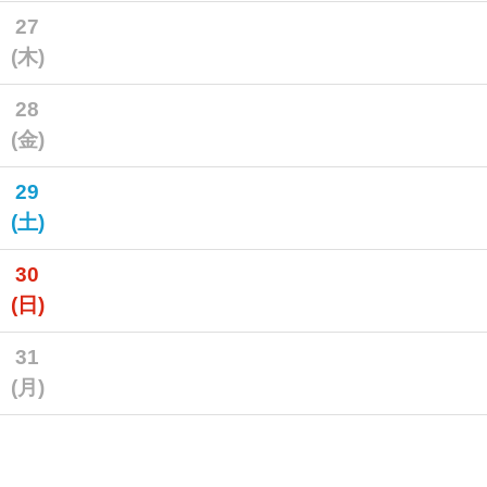
27
(木)
28
(金)
29
(土)
30
(日)
31
(月)