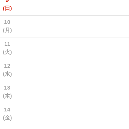
9
(日)
10
(月)
11
(火)
12
(水)
13
(木)
14
(金)