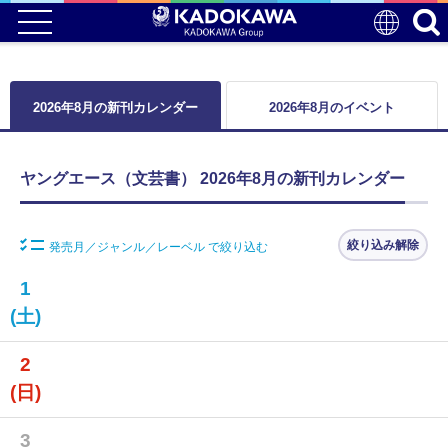
2026年8月の新刊カレンダー
2026年8月のイベント
ヤングエース（文芸書） 2026年8月の新刊カレンダー
絞り込み解除
発売月／ジャンル／レーベル で絞り込む
1
(土)
2
(日)
3