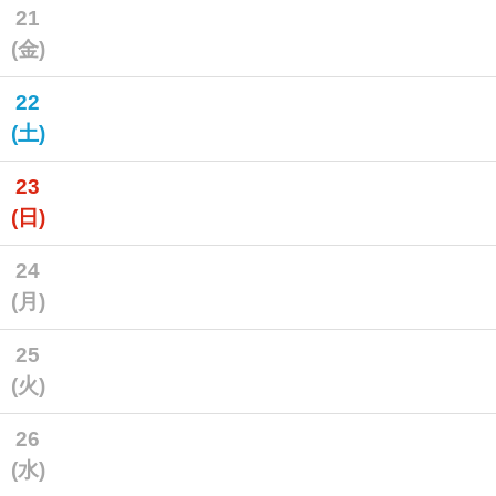
21
(金)
22
(土)
23
(日)
24
(月)
25
(火)
26
(水)