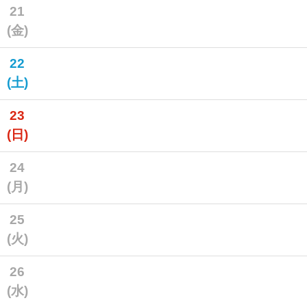
21
(金)
22
(土)
23
(日)
24
(月)
25
(火)
26
(水)