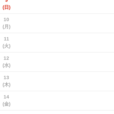
9
(日)
10
(月)
11
(火)
12
(水)
13
(木)
14
(金)