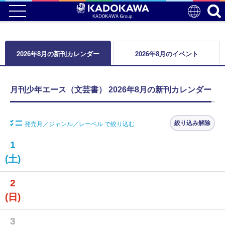
2026年8月の新刊カレンダー
2026年8月のイベント
月刊少年エース（文芸書） 2026年8月の新刊カレンダー
絞り込み解除
発売月／ジャンル／レーベル で絞り込む
1
(土)
2
(日)
3