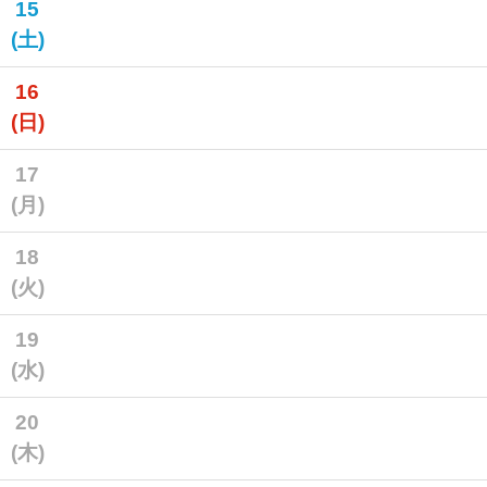
15
(土)
16
(日)
17
(月)
18
(火)
19
(水)
20
(木)