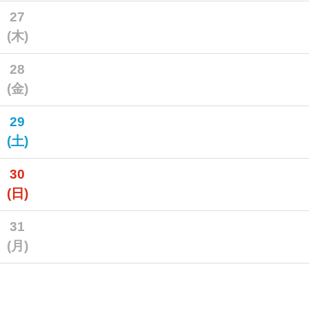
27
(木)
28
(金)
29
(土)
30
(日)
31
(月)