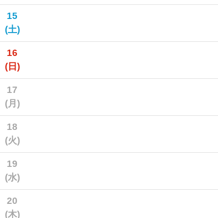
15
(土)
16
(日)
17
(月)
18
(火)
19
(水)
20
(木)