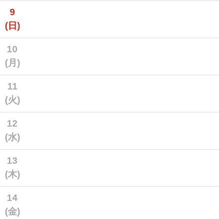
9
(日)
10
(月)
11
(火)
12
(水)
13
(木)
14
(金)