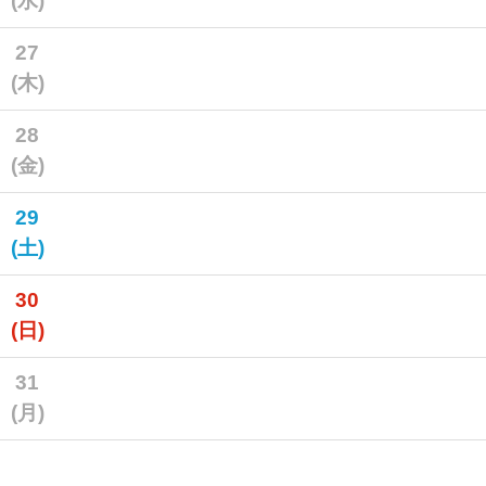
(水)
27
(木)
28
(金)
29
(土)
30
(日)
31
(月)