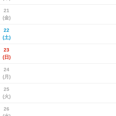
21
(金)
22
(土)
23
(日)
24
(月)
25
(火)
26