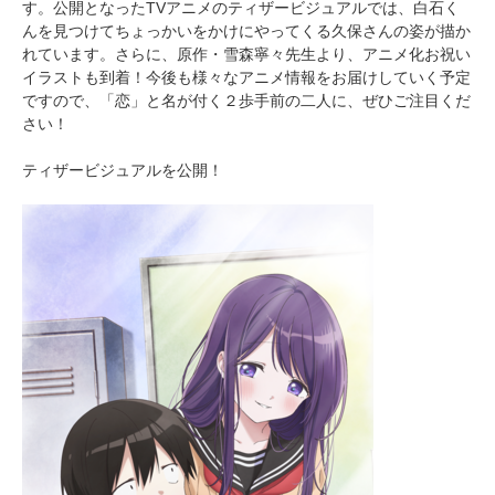
す。公開となったTVアニメのティザービジュアルでは、白石く
んを見つけてちょっかいをかけにやってくる久保さんの姿が描か
れています。さらに、原作・雪森寧々先生より、アニメ化お祝い
イラストも到着！今後も様々なアニメ情報をお届けしていく予定
ですので、「恋」と名が付く２歩手前の二人に、ぜひご注目くだ
さい！
ティザービジュアルを公開！