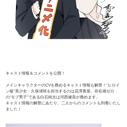
キャスト情報＆コメントを公開！
メインキャラクターのCVを務めるキャスト情報も解禁！“ヒロイ
ン級”美少女・久保渚咲を担当するのは花澤香菜、存在感ゼロ
の“モブ男子”である白石純太は河西健吾が務めます。
キャスト情報の解禁にあたり、二人からのコメントも到着いたし
ました！