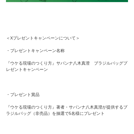
＜Xプレゼントキャンペーンについて＞
・プレゼントキャンペーン名称
『ウケる現場のつくり方』サバンナ八木真澄 ブラジルバッグプ
レゼントキャンペーン
・プレゼント賞品
『ウケる現場のつくり方』著者・サバンナ八木真澄が提供するブ
ラジルバッグ（非売品）を抽選で5名様にプレゼント