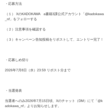
・応募方法
（１） XのKADOKAWA a書籍3課公式アカウント「@kadokawa
_nf」をフォローする
（２）注意事項を確認する
（３）キャンペーン告知投稿をリポストして、エントリー完了！
・応募しめ切り
2026年7月8日（水）23:59 リポスト分まで
・当選発表
当選者へのみ2026年7月15日頃、Xのチャット（DM）にて「@k
adokawa_nf」よりお知らせします。