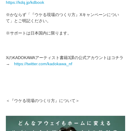
https://kdq.jp/kdbook
※かならず「『ウケる現場のつくり方』Xキャンペーンについ
て」とご明記ください。
※サポートは日本国内に限ります。
XのKADOKAWAアーティスト書籍3課の公式アカウントはコチラ
→
https://twitter.com/kadokawa_nf
＜『ウケる現場のつくり方』について＞