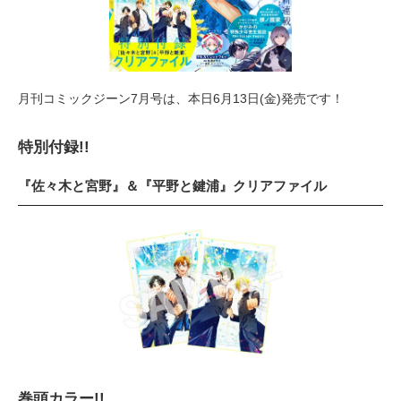
月刊コミックジーン7月号は、本日6月13日(金)発売です！
特別付録!!
『佐々木と宮野』＆『平野と鍵浦』クリアファイル
巻頭カラー!!