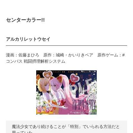
センターカラー!!
アルカリレットウセイ
漫画：佐藤まひろ 原作：城崎・かいりきベア 原作ゲーム：#
コンパス 戦闘摂理解析システム
魔法少女であり続けることが「特別」でいられる方法だと
思っていた。