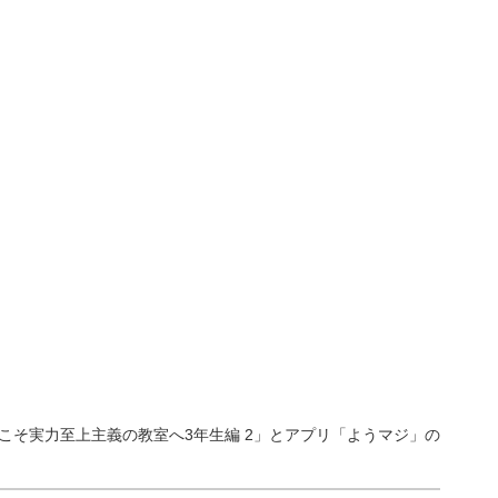
こそ実力至上主義の教室へ3年生編 2」とアプリ「ようマジ」の