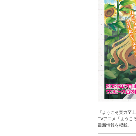
『ようこそ実力至上
TVアニメ「ようこ
最新情報を掲載。