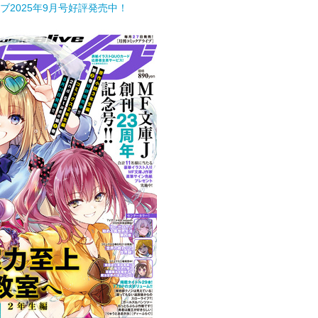
ブ2025年9月号好評発売中！