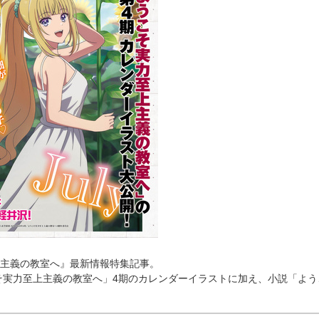
主義の教室へ』最新情報特集記事。
そ実力至上主義の教室へ」4期のカレンダーイラストに加え、小説「よう