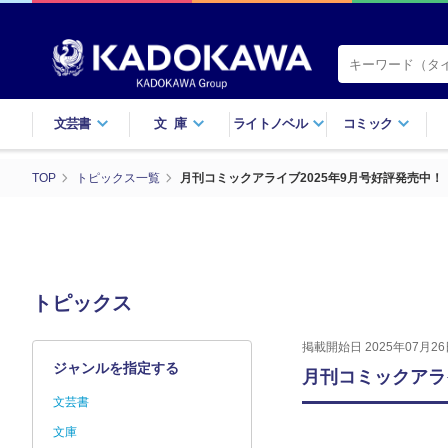
文芸書
文庫
ライトノベル
コミック
TOP
トピックス一覧
月刊コミックアライブ2025年9月号好評発売中！
トピックス
掲載開始日 2025年07月26
ジャンルを指定する
月刊コミックアラ
文芸書
文庫