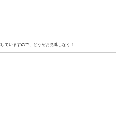
施していますので、どうぞお見逃しなく！