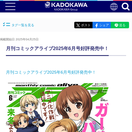
タグ一覧を見る
ポスト
シェア
送る
掲載開始日 2025年04月25日
月刊コミックアライブ2025年6月号好評発売中！
月刊コミックアライブ2025年6月号好評発売中！