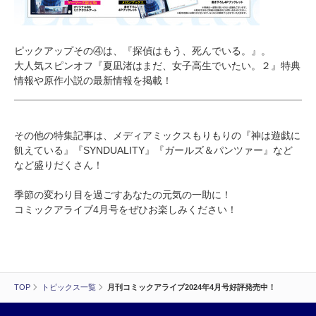
ピックアップその④は、『探偵はもう、死んでいる。』。
大人気スピンオフ『夏凪渚はまだ、女子高生でいたい。２』特典
情報や原作小説の最新情報を掲載！
その他の特集記事は、メディアミックスもりもりの『神は遊戯に
飢えている』『SYNDUALITY』『ガールズ＆パンツァー』など
など盛りだくさん！
季節の変わり目を過ごすあなたの元気の一助に！
コミックアライブ4月号をぜひお楽しみください！
TOP
トピックス一覧
月刊コミックアライブ2024年4月号好評発売中！