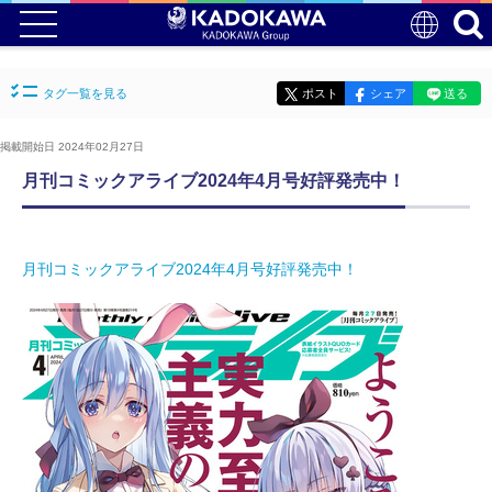
タグ一覧を見る
ポスト
シェア
送る
掲載開始日 2024年02月27日
月刊コミックアライブ2024年4月号好評発売中！
月刊コミックアライブ2024年4月号好評発売中！