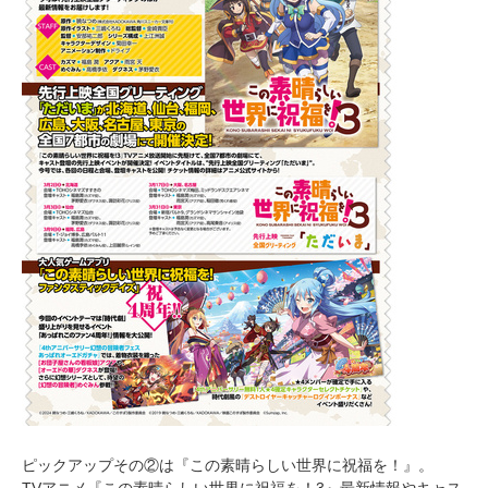
ピックアップその②は『この素晴らしい世界に祝福を！』。