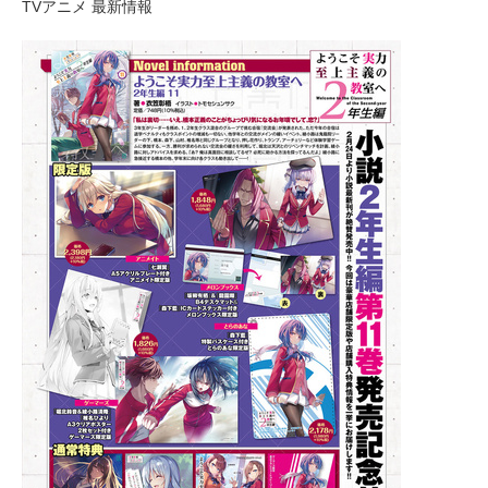
TVアニメ 最新情報