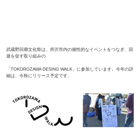
武蔵野回廊文化祭は、所沢市内の個性的なイベントをつなぎ、回
遊を促す取り組みの
「TOKOROZAWA DESING WALK」に参加しています。今年の詳
細は、今秋にリリース予定です。