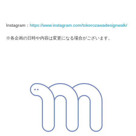
Instagram：
https://www.instagram.com/tokorozawadesignwalk/
※各企画の日時や内容は変更になる場合がございます。