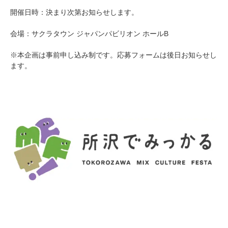
開催日時：決まり次第お知らせします。
会場：サクラタウン ジャパンパビリオン ホールB
※本企画は事前申し込み制です。応募フォームは後日お知らせし
ます。