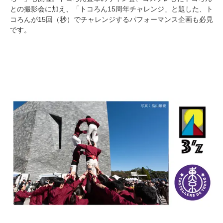
との撮影会に加え、「トコろん15周年チャレンジ」と題した、ト
コろんが15回（秒）でチャレンジするパフォーマンス企画も必見
です。