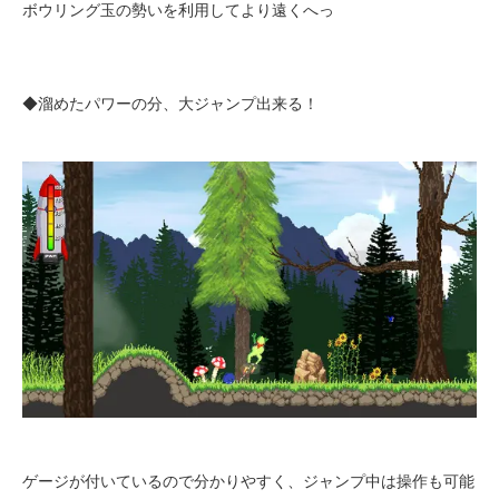
ボウリング玉の勢いを利用してより遠くへっ
◆溜めたパワーの分、大ジャンプ出来る！
ゲージが付いているので分かりやすく、ジャンプ中は操作も可能