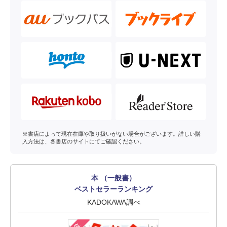
※書店によって現在在庫や取り扱いがない場合がございます。詳しい購
入方法は、各書店のサイトにてご確認ください。
本 （一般書）
ベストセラーランキング
KADOKAWA調べ