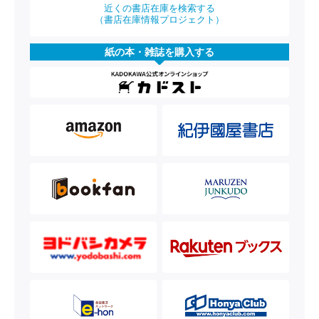
近くの書店在庫を検索する
（書店在庫情報プロジェクト）
紙の本・雑誌を購入する