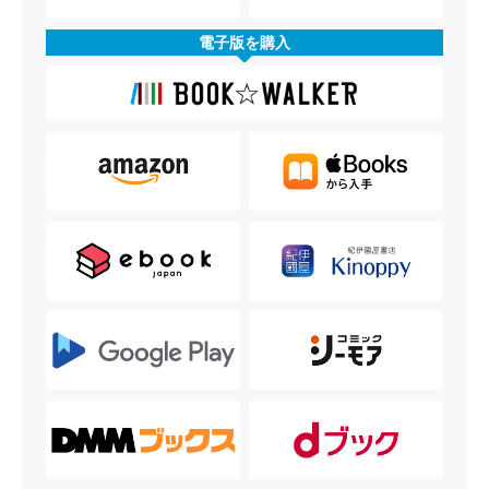
電子版を購入