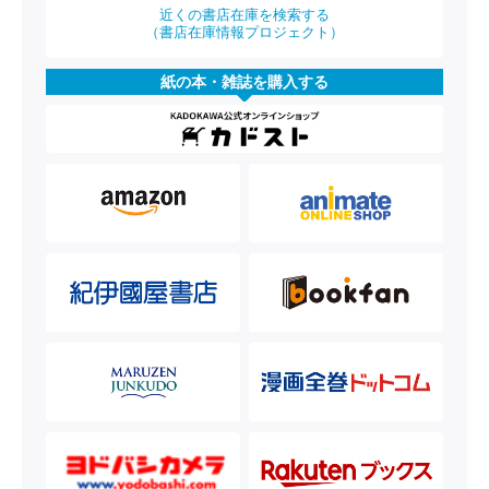
近くの書店在庫を検索する
（書店在庫情報プロジェクト）
紙の本・雑誌を購入する