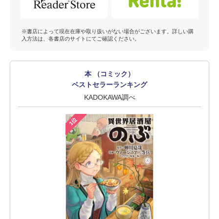
※書店によって現在在庫や取り扱いがない場合がございます。詳しい購
入方法は、各書店のサイトにてご確認ください。
本 （コミック）
ベストセラーランキング
KADOKAWA調べ
1位