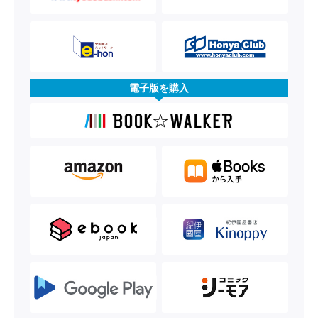
電子版を購入