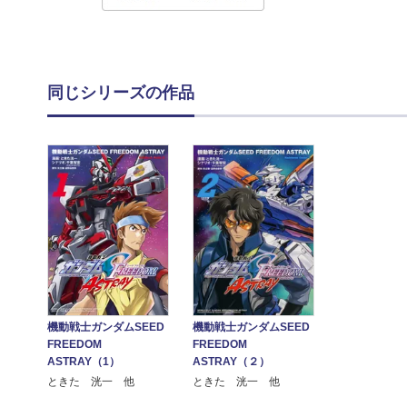
同じシリーズの作品
機動戦士ガンダムSEED
機動戦士ガンダムSEED
FREEDOM
FREEDOM
ASTRAY（1）
ASTRAY（２）
ときた 洸一 他
ときた 洸一 他