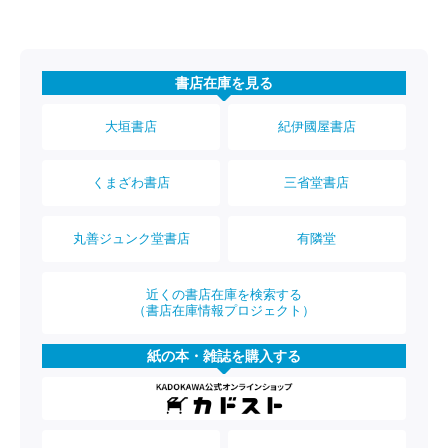
書店在庫を見る
大垣書店
紀伊國屋書店
くまざわ書店
三省堂書店
丸善ジュンク堂書店
有隣堂
近くの書店在庫を検索する
（書店在庫情報プロジェクト）
紙の本・雑誌を購入する