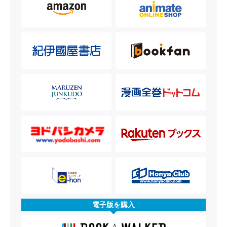
電子版を購入