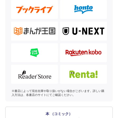
※書店によって現在在庫や取り扱いがない場合がございます。詳しい購
入方法は、各書店のサイトにてご確認ください。
本 （コミック）