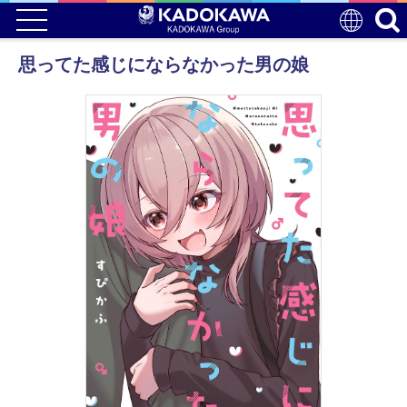
思ってた感じにならなかった男の娘