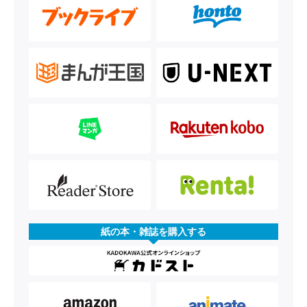
紙の本・雑誌を購入する