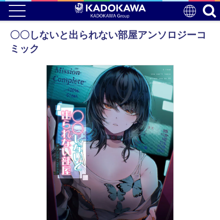
〇〇しないと出られない部屋アンソロジーコ
ミック