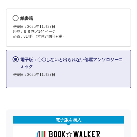
紙書籍
発売日：2025年11月27日
判型：Ｂ６判／144ページ
定価：814円（本体740円＋税）
電子版：〇〇しないと出られない部屋アンソロジーコ
ミック
発売日：2025年11月27日
電子版を購入