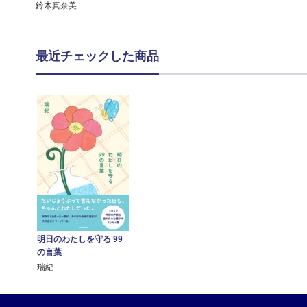
鈴木真奈美
最近チェックした商品
明日のわたしを守る 99
の言葉
瑞紀