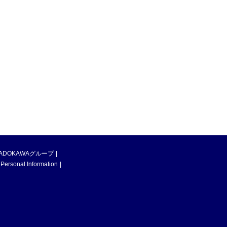
ADOKAWAグループ
 Personal Information