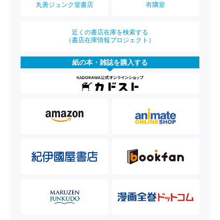
丸善ジュンク堂書店
有隣堂
近くの書店在庫を検索する
（書店在庫情報プロジェクト）
紙の本・雑誌を購入する