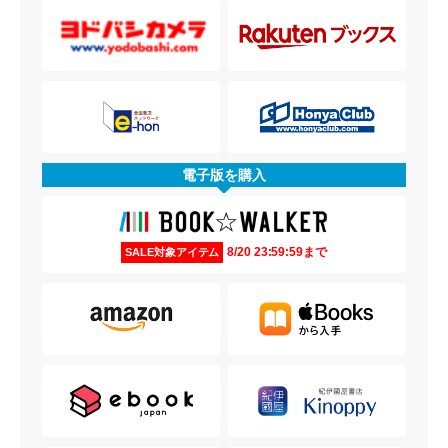
電子版を購入
8/20 23:59:59まで
SALE対象アイテム