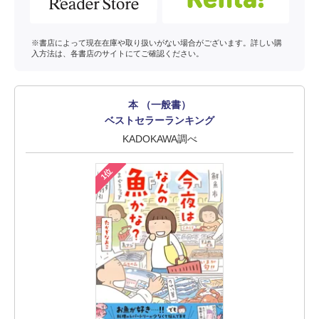
※書店によって現在在庫や取り扱いがない場合がございます。詳しい購
入方法は、各書店のサイトにてご確認ください。
本 （一般書）
ベストセラーランキング
KADOKAWA調べ
1位