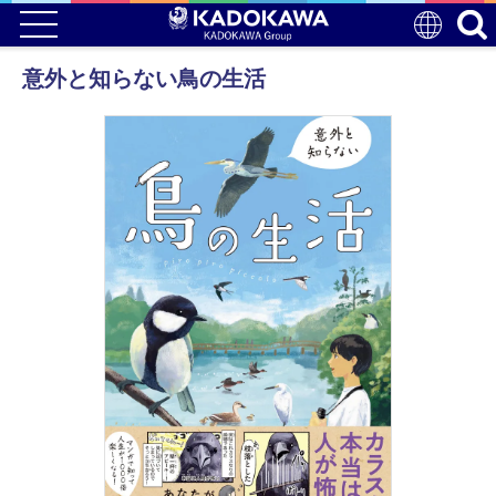
意外と知らない鳥の生活