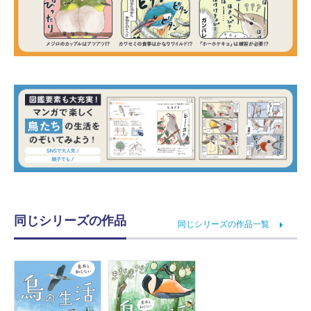
同じシリーズの作品
同じシリーズの作品一覧