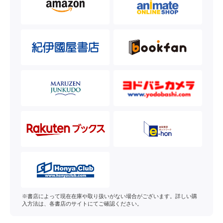
※書店によって現在在庫や取り扱いがない場合がございます。詳しい購
入方法は、各書店のサイトにてご確認ください。