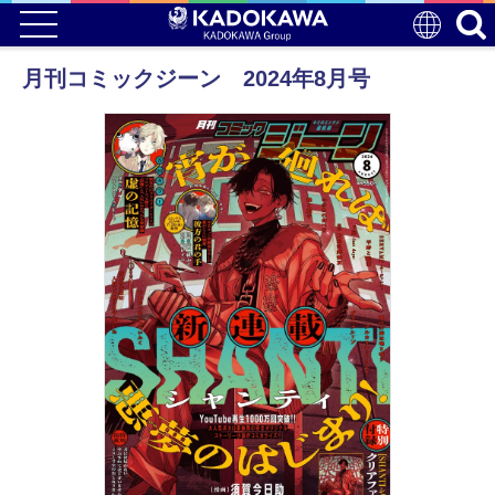
月刊コミックジーン 2024年8月号