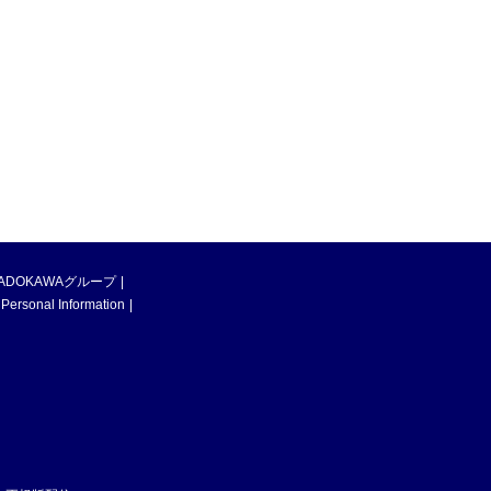
ADOKAWAグループ
 Personal Information