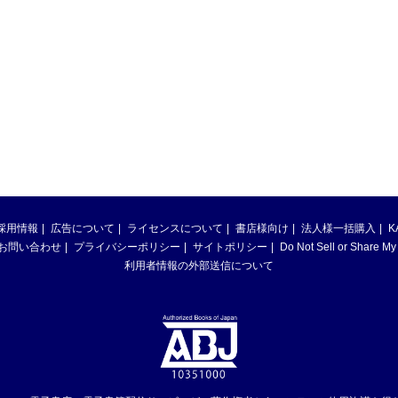
採用情報
広告について
ライセンスについて
書店様向け
法人様一括購入
K
お問い合わせ
プライバシーポリシー
サイトポリシー
Do Not Sell or Share My
利用者情報の外部送信について