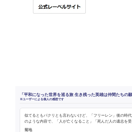
「平和になった世界を巡る旅 生き残った英雄は仲間たちの
※ユーザーによる個人の感想です
似てるともパクリとも言わないけど、「フリーレン」後の時代
のような内容で、「人が亡くなること」「死んだ人の遺志を受
菊地