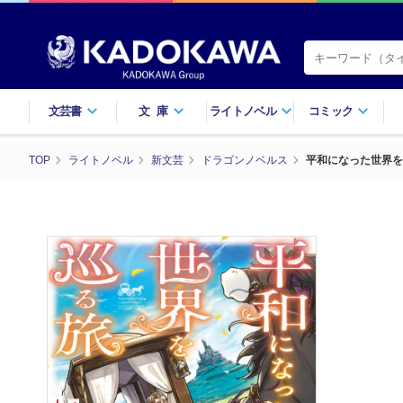
文芸書
文庫
ライトノベル
コミック
TOP
ライトノベル
新文芸
ドラゴンノベルス
平和になった世界を