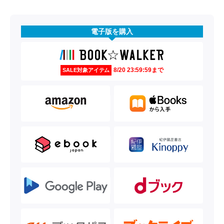
電子版を購入
8/20 23:59:59まで
SALE対象アイテム