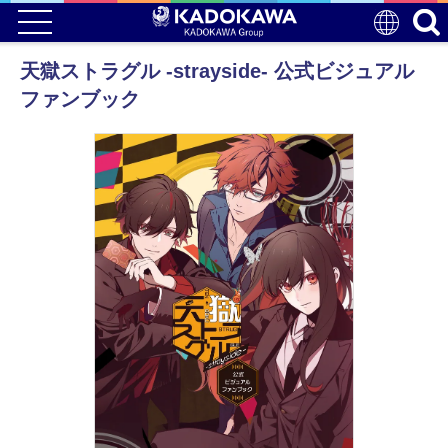
天獄ストラグル -strayside- 公式ビジュアル
ファンブック