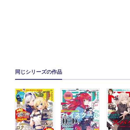
同じシリーズの作品