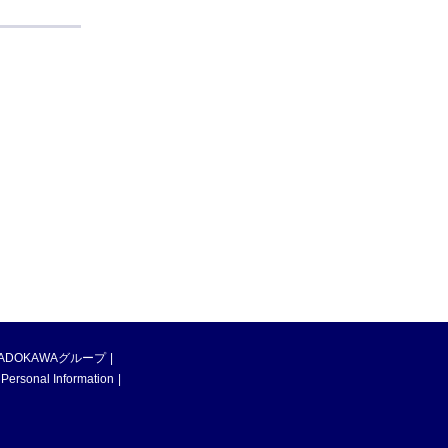
ADOKAWAグループ
 Personal Information