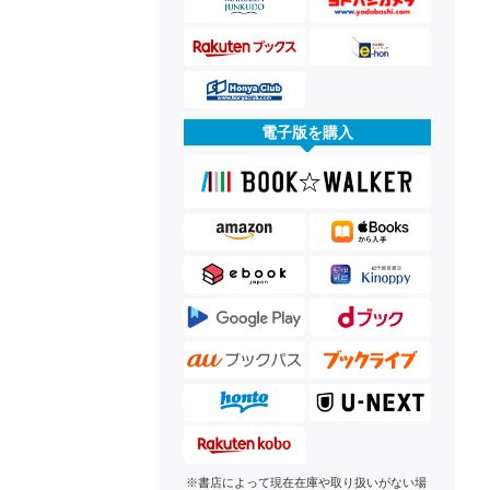
電子版を購入
※書店によって現在在庫や取り扱いがない場