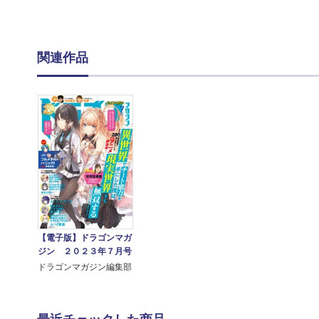
関連作品
【電子版】ドラゴンマガ
ジン ２０２３年７月号
ドラゴンマガジン編集部