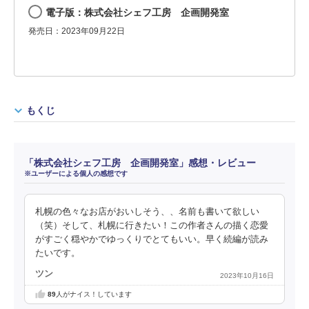
電子版：株式会社シェフ工房 企画開発室
発売日：2023年09月22日
もくじ
「株式会社シェフ工房 企画開発室」感想・レビュー
※ユーザーによる個人の感想です
札幌の色々なお店がおいしそう、、名前も書いて欲しい
（笑）そして、札幌に行きたい！この作者さんの描く恋愛
がすごく穏やかでゆっくりでとてもいい。早く続編が読み
たいです。
ツン
2023年10月16日
89
人がナイス！しています