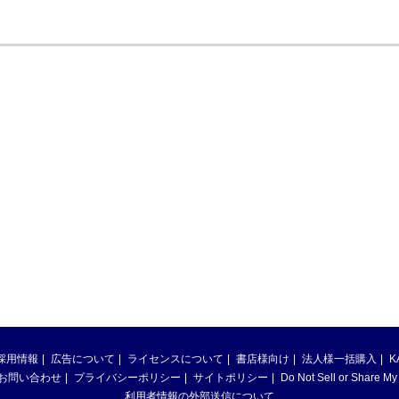
採用情報
広告について
ライセンスについて
書店様向け
法人様一括購入
K
お問い合わせ
プライバシーポリシー
サイトポリシー
Do Not Sell or Share My
利用者情報の外部送信について